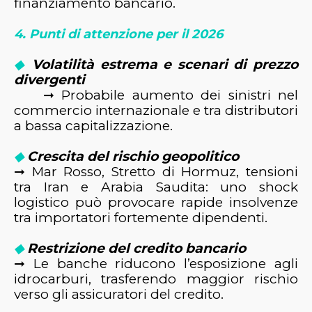
finanziamento bancario.
4. Punti di attenzione per il 2026
Volatilità estrema e scenari di prezzo
◆
divergenti
➞ Probabile aumento dei sinistri nel
commercio internazionale e tra distributori
a bassa capitalizzazione.
Crescita del rischio geopolitico
◆
➞
Mar Rosso
,
Stretto di Hormuz
, tensioni
tra Iran e Arabia Saudita: uno shock
logistico può provocare rapide insolvenze
tra importatori fortemente dipendenti.
Restrizione del credito bancario
◆
➞ Le banche riducono l’esposizione agli
idrocarburi, trasferendo maggior rischio
verso gli assicuratori del credito.