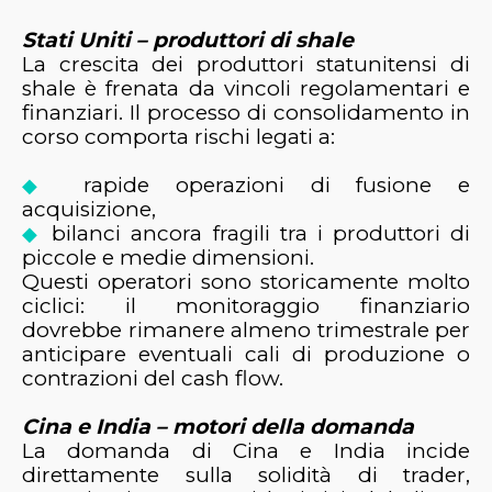
Stati Uniti – produttori di shale
La crescita dei produttori statunitensi di
shale è frenata da vincoli regolamentari e
finanziari. Il processo di consolidamento in
corso comporta rischi legati a:
rapide operazioni di fusione e
◆
acquisizione,
bilanci ancora fragili tra i produttori di
◆
piccole e medie dimensioni.
Questi operatori sono storicamente molto
ciclici: il monitoraggio finanziario
dovrebbe rimanere almeno trimestrale per
anticipare eventuali cali di produzione o
contrazioni del cash flow.
Cina e India – motori della domanda
La domanda di Cina e India incide
direttamente sulla solidità di trader,