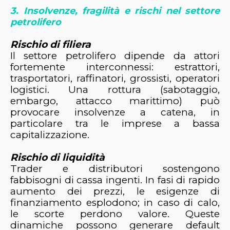
3. Insolvenze, fragilità e rischi nel settore
petrolifero
Rischio di filiera
Il settore petrolifero dipende da attori
fortemente interconnessi: estrattori,
trasportatori, raffinatori, grossisti, operatori
logistici. Una rottura (sabotaggio,
embargo, attacco marittimo) può
provocare insolvenze a catena, in
particolare tra le imprese a bassa
capitalizzazione.
Rischio di liquidità
Trader e distributori sostengono
fabbisogni di cassa ingenti. In fasi di rapido
aumento dei prezzi, le esigenze di
finanziamento esplodono; in caso di calo,
le scorte perdono valore. Queste
dinamiche possono generare default