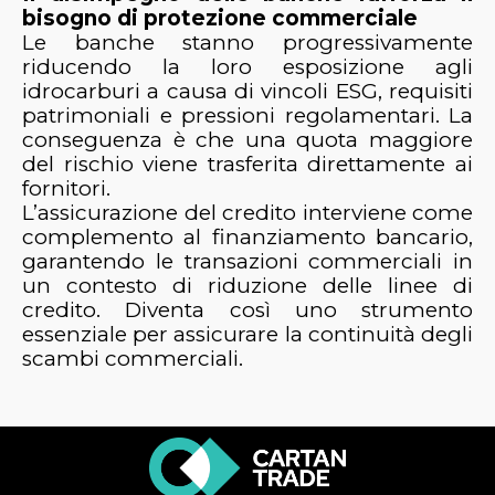
bisogno di protezione commerciale
Le banche stanno progressivamente
riducendo la loro esposizione agli
idrocarburi a causa di vincoli ESG, requisiti
patrimoniali e pressioni regolamentari. La
conseguenza è che una quota maggiore
del rischio viene trasferita direttamente ai
fornitori.
L’assicurazione del credito interviene come
complemento al finanziamento bancario,
garantendo le transazioni commerciali in
un contesto di riduzione delle linee di
credito. Diventa così uno strumento
essenziale per assicurare la continuità degli
scambi commerciali.