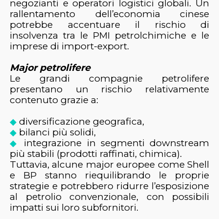
negozianti e operatori logistici globali. Un
rallentamento dell’economia cinese
potrebbe accentuare il rischio di
insolvenza tra le PMI petrolchimiche e le
imprese di import-export.
Major petrolifere
Le grandi compagnie petrolifere
presentano un rischio relativamente
contenuto grazie a:
diversificazione geografica,
◆
bilanci più solidi,
◆
integrazione in segmenti downstream
◆
più stabili (prodotti raffinati, chimica).
Tuttavia, alcune major europee come
Shell
e
BP
stanno riequilibrando le proprie
strategie e potrebbero ridurre l’esposizione
al petrolio convenzionale, con possibili
impatti sui loro subfornitori.