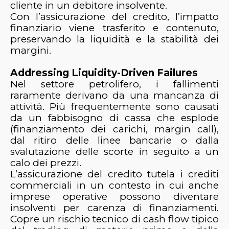
cliente in un debitore insolvente.
Con l’assicurazione del credito, l’impatto
finanziario viene trasferito e contenuto,
preservando la liquidità e la stabilità dei
margini.
Addressing Liquidity-Driven Failures
Nel settore petrolifero, i fallimenti
raramente derivano da una mancanza di
attività. Più frequentemente sono causati
da un fabbisogno di cassa che esplode
(finanziamento dei carichi, margin call),
dal ritiro delle linee bancarie o dalla
svalutazione delle scorte in seguito a un
calo dei prezzi.
L’assicurazione del credito tutela i crediti
commerciali in un contesto in cui anche
imprese operative possono diventare
insolventi per carenza di finanziamenti.
Copre un rischio tecnico di cash flow tipico