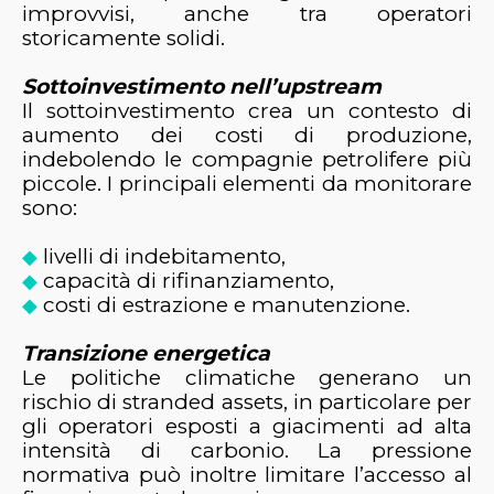
improvvisi, anche tra operatori
storicamente solidi.
Sottoinvestimento nell’upstream
Il sottoinvestimento crea un contesto di
aumento dei costi di produzione,
indebolendo le compagnie petrolifere più
piccole. I principali elementi da monitorare
sono:
livelli di indebitamento,
◆
capacità di rifinanziamento,
◆
costi di estrazione e manutenzione.
◆
Transizione energetica
Le politiche climatiche generano un
rischio di stranded assets, in particolare per
gli operatori esposti a giacimenti ad alta
intensità di carbonio. La pressione
normativa può inoltre limitare l’accesso al