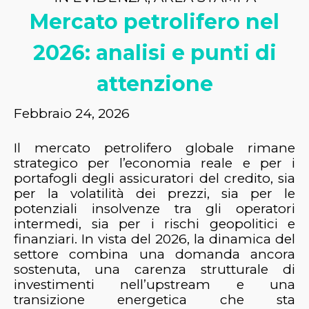
Mercato petrolifero nel
2026: analisi e punti di
attenzione
Febbraio 24, 2026
Il mercato petrolifero globale rimane
strategico per l’economia reale e per i
portafogli degli assicuratori del credito, sia
per la volatilità dei prezzi, sia per le
potenziali insolvenze tra gli operatori
intermedi, sia per i rischi geopolitici e
finanziari. In vista del 2026, la dinamica del
settore combina una domanda ancora
sostenuta, una carenza strutturale di
investimenti nell’upstream e una
transizione energetica che sta