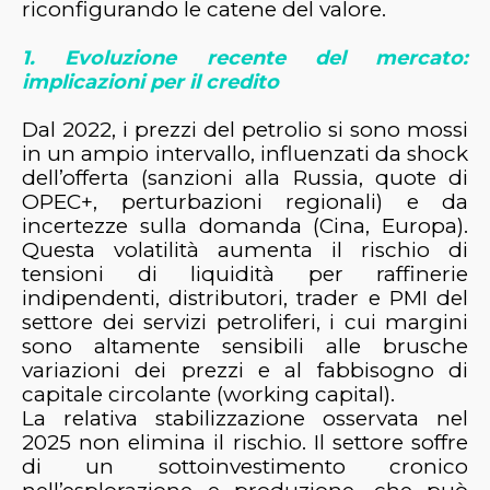
riconfigurando le catene del valore.
1. Evoluzione recente del mercato:
implicazioni per il credito
Dal 2022, i prezzi del petrolio si sono mossi
in un ampio intervallo, influenzati da shock
dell’offerta (sanzioni alla Russia, quote di
OPEC+
, perturbazioni regionali) e da
incertezze sulla domanda (Cina, Europa).
Questa volatilità aumenta il rischio di
tensioni di liquidità per raffinerie
indipendenti, distributori, trader e PMI del
settore dei servizi petroliferi, i cui margini
sono altamente sensibili alle brusche
variazioni dei prezzi e al fabbisogno di
capitale circolante (working capital).
La relativa stabilizzazione osservata nel
2025 non elimina il rischio. Il settore soffre
di un sottoinvestimento cronico