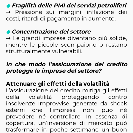
Fragilità delle PMI dei servizi petroliferi
◆
➞ Pressione sui margini, inflazione dei
costi, ritardi di pagamento in aumento.
Concentrazione del settore
◆
➞ Le grandi imprese diventano più solide,
mentre le piccole scompaiono o restano
strutturalmente vulnerabili.
In che modo l’assicurazione del credito
protegge le imprese del settore?
Attenuare gli effetti della volatilità
L’assicurazione del credito mitiga gli effetti
della volatilità proteggendo contro
insolvenze improvvise generate da shock
esterni che l’impresa non può né
prevedere né controllare. In assenza di
copertura, un’inversione di mercato può
trasformare in poche settimane un buon