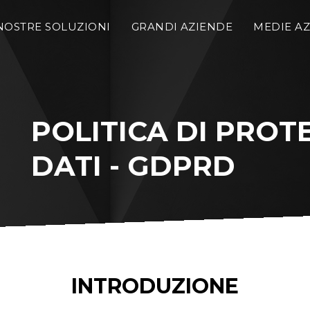
NOSTRE SOLUZIONI
GRANDI AZIENDE
MEDIE AZ
POLITICA DI PROTE
DATI - GDPRD
INTRODUZIONE