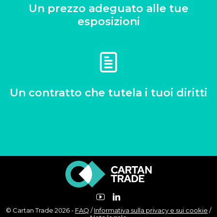
Un prezzo adeguato alle tue
esposizioni
Un contratto che tutela i tuoi diritti
© Cartan Trade 2026 -
FAQ
/
Informativa sulla privacy e sui cookie
/