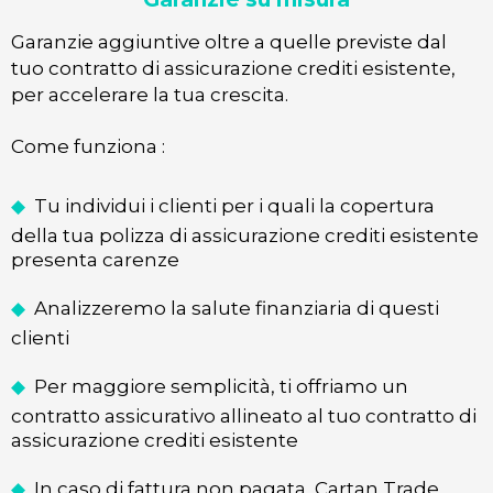
Garanzie aggiuntive oltre a quelle previste dal
tuo contratto di assicurazione crediti esistente,
per accelerare la tua crescita.
Come funziona :
◆
Tu individui i clienti per i quali la copertura
della tua polizza di assicurazione crediti esistente
presenta carenze
◆
Analizzeremo la salute finanziaria di questi
clienti
◆
Per maggiore semplicità, ti offriamo un
contratto assicurativo allineato al tuo contratto di
assicurazione crediti esistente
◆
In caso di fattura non pagata, Cartan Trade