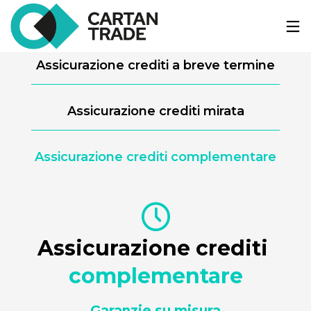
Assicurazione crediti a breve termine
Assicurazione crediti mirata
Assicurazione crediti complementare
Assicurazione crediti 
complementare
Garanzie su misura