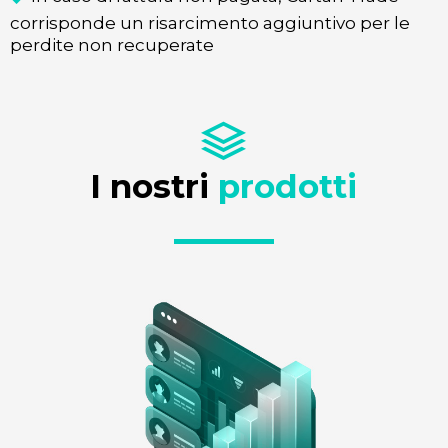
corrisponde un risarcimento aggiuntivo per le
perdite non recuperate
I nostri 
prodotti