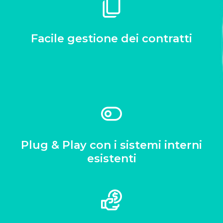
Facile gestione dei contratti
Plug & Play con i sistemi interni
esistenti