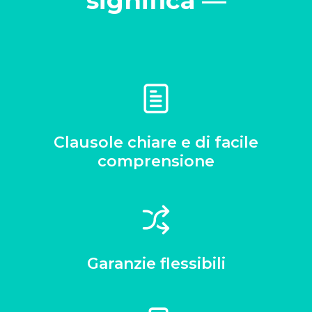
significa —
Clausole chiare e di facile
comprensione
Garanzie flessibili