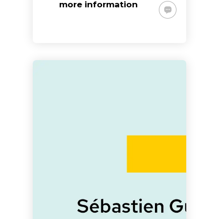
more information