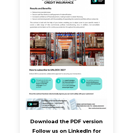
Download the PDF version
Follow us on LinkedIn for