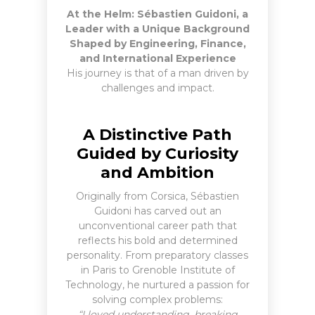
At the Helm: Sébastien Guidoni, a
Leader with a Unique Background
Shaped by Engineering, Finance,
and International Experience
His journey is that of a man driven by
challenges and impact.
A Distinctive Path
Guided by Curiosity
and Ambition
Originally from Corsica, Sébastien
Guidoni has carved out an
unconventional career path that
reflects his bold and determined
personality. From preparatory classes
in Paris to Grenoble Institute of
Technology, he nurtured a passion for
solving complex problems:
“I loved understanding, breaking