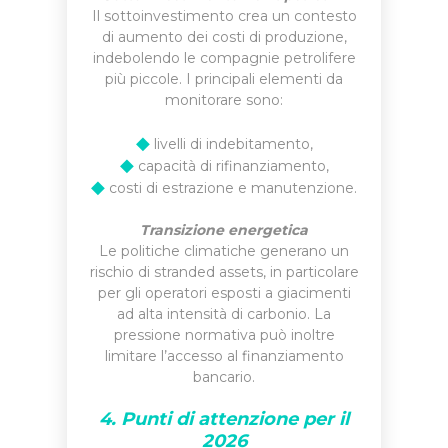
Il sottoinvestimento crea un contesto
di aumento dei costi di produzione,
indebolendo le compagnie petrolifere
più piccole. I principali elementi da
monitorare sono:
◆
livelli di indebitamento,
◆
capacità di rifinanziamento,
◆
costi di estrazione e manutenzione.
Transizione energetica
Le politiche climatiche generano un
rischio di stranded assets, in particolare
per gli operatori esposti a giacimenti
ad alta intensità di carbonio. La
pressione normativa può inoltre
limitare l’accesso al finanziamento
bancario.
4. Punti di attenzione per il
2026