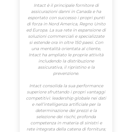
Intact è il principale fornitore di
assicurazioni danni in Canada e ha
esportato con successo i propri punti
di forza in Nord America, Regno Unito
ed Europa. La sua rete in espansione di
soluzioni commerciali e specializzate
si estende ora in oltre 150 paesi. Con
una mentalità orientata al cliente,
Intact ha ampliato le proprie attività
includendo la distribuzione
assicurativa, il ripristino e la
prevenzione.
Intact consolida la sua performance
superiore sfruttando i propri vantaggi
competitivi: leadership globale nei dati
e nell’intelligenza artificiale per la
determinazione dei prezzi e la
selezione dei rischi; profonda
competenza in materia di sinistri e
rete integrata della catena di fornitura;