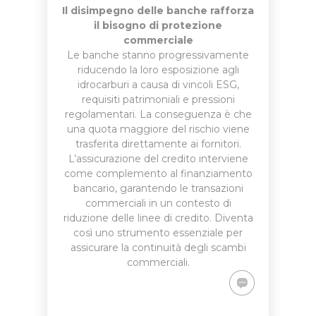
Il disimpegno delle banche rafforza
il bisogno di protezione
commerciale
Le banche stanno progressivamente
riducendo la loro esposizione agli
idrocarburi a causa di vincoli ESG,
requisiti patrimoniali e pressioni
regolamentari. La conseguenza è che
una quota maggiore del rischio viene
trasferita direttamente ai fornitori.
L’assicurazione del credito interviene
come complemento al finanziamento
bancario, garantendo le transazioni
commerciali in un contesto di
riduzione delle linee di credito. Diventa
così uno strumento essenziale per
assicurare la continuità degli scambi
commerciali.