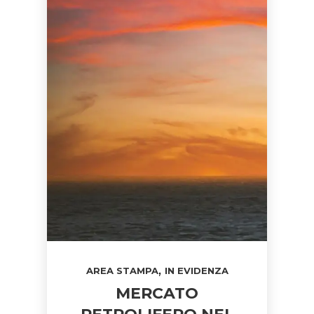
,
AREA STAMPA
IN EVIDENZA
MERCATO