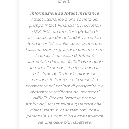
clienti.
Informazioni su Intact Insurance
Intact Insurance è una società del
gruppo Intact Financial Corporation
(TSX: IFC), un fornitore globale di
assicurazioni danni fondato su valori
fondamentali e sulla convinzione che
l’assicurazione riguardi le persone, non
le cose. Il successo di Intact è
alimentato dai suoi 32.000 dipendenti
in tutto il mondo, che incarnano la
missione dell’azienda: aiutare le
persone, le imprese e la società a
prosperare nei periodi di prosperità e a
dimostrare resilienza nei momenti
difficili. Per realizzare le proprie
ambizioni, Intact mira a garantire che i
clienti siano suoi sostenitori, che il
personale sia coinvolto e che l’azienda
sia una delle più rispettate.