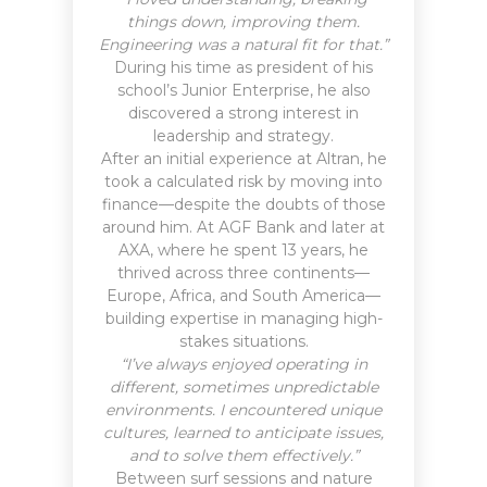
things down, improving them.
Engineering was a natural fit for that.”
During his time as president of his
school’s Junior Enterprise, he also
discovered a strong interest in
leadership and strategy.
After an initial experience at Altran, he
took a calculated risk by moving into
finance—despite the doubts of those
around him. At AGF Bank and later at
AXA, where he spent 13 years, he
thrived across three continents—
Europe, Africa, and South America—
building expertise in managing high-
stakes situations.
“I’ve always enjoyed operating in
different, sometimes unpredictable
environments. I encountered unique
cultures, learned to anticipate issues,
and to solve them effectively.”
Between surf sessions and nature