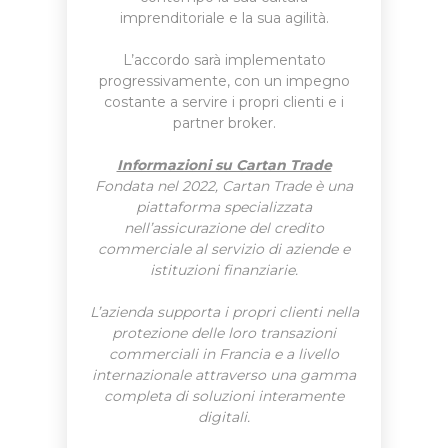
imprenditoriale e la sua agilità.
L’accordo sarà implementato
progressivamente, con un impegno
costante a servire i propri clienti e i
partner broker.
Informazioni su Cartan Trade
Fondata nel 2022, Cartan Trade è una
piattaforma specializzata
nell’assicurazione del credito
commerciale al servizio di aziende e
istituzioni finanziarie.
L’azienda supporta i propri clienti nella
protezione delle loro transazioni
commerciali in Francia e a livello
internazionale attraverso una gamma
completa di soluzioni interamente
digitali.