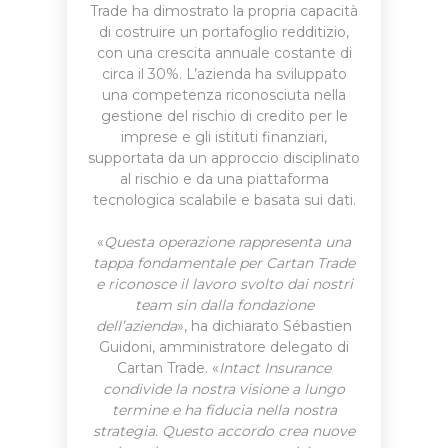
Trade ha dimostrato la propria capacità
di costruire un portafoglio redditizio,
con una crescita annuale costante di
circa il 30%. L’azienda ha sviluppato
una competenza riconosciuta nella
gestione del rischio di credito per le
imprese e gli istituti finanziari,
supportata da un approccio disciplinato
al rischio e da una piattaforma
tecnologica scalabile e basata sui dati.
«
Questa operazione rappresenta una
tappa fondamentale per Cartan Trade
e riconosce il lavoro svolto dai nostri
team sin dalla fondazione
dell’azienda
», ha dichiarato Sébastien
Guidoni, amministratore delegato di
Cartan Trade. «
Intact Insurance
condivide la nostra visione a lungo
termine e ha fiducia nella nostra
strategia. Questo accordo crea nuove