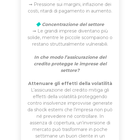
➞ Pressione sui margini, inflazione dei
costi, ritardi di pagamento in aumento.
◆
Concentrazione del settore
➞ Le grandi imprese diventano più
solide, mentre le piccole scompaiono o
restano strutturalmente vulnerabili.
In che modo l’assicurazione del
credito protegge le imprese del
settore?
Attenuare gli effetti della volatilità
L’assicurazione del credito mitiga gli
effetti della volatilità proteggendo
contro insolvenze improvvise generate
da shock esterni che l’impresa non può
né prevedere né controllare. In
assenza di copertura, un’inversione di
mercato può trasformare in poche
settimane un buon cliente in un