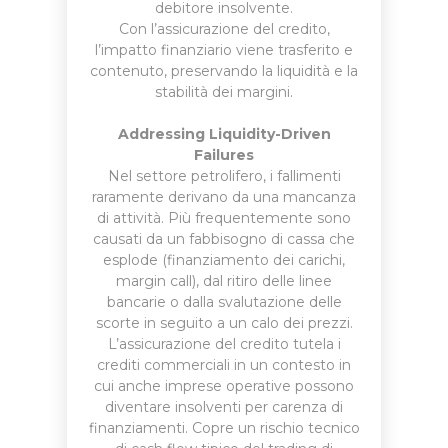
debitore insolvente.
Con l’assicurazione del credito,
l’impatto finanziario viene trasferito e
contenuto, preservando la liquidità e la
stabilità dei margini.
Addressing Liquidity-Driven
Failures
Nel settore petrolifero, i fallimenti
raramente derivano da una mancanza
di attività. Più frequentemente sono
causati da un fabbisogno di cassa che
esplode (finanziamento dei carichi,
margin call), dal ritiro delle linee
bancarie o dalla svalutazione delle
scorte in seguito a un calo dei prezzi.
L’assicurazione del credito tutela i
crediti commerciali in un contesto in
cui anche imprese operative possono
diventare insolventi per carenza di
finanziamenti. Copre un rischio tecnico