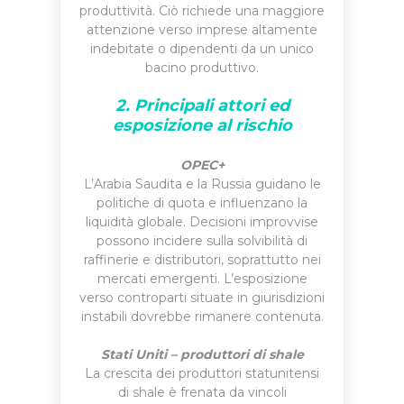
produttività. Ciò richiede una maggiore
attenzione verso imprese altamente
indebitate o dipendenti da un unico
bacino produttivo.
2. Principali attori ed
esposizione al rischio
OPEC+
L’Arabia Saudita e la Russia guidano le
politiche di quota e influenzano la
liquidità globale. Decisioni improvvise
possono incidere sulla solvibilità di
raffinerie e distributori, soprattutto nei
mercati emergenti. L’esposizione
verso controparti situate in giurisdizioni
instabili dovrebbe rimanere contenuta.
Stati Uniti – produttori di shale
La crescita dei produttori statunitensi
di shale è frenata da vincoli