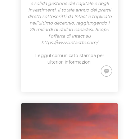
e solida gestione del capitale e degli
investimenti. Il totale annuo dei premi
diretti sottoscritti da Intact è triplicato
nell’ultimo decennio, raggiungendo i
25 miliardi di dollari canadesi. Scopri
l’offerta di Intact su
https://www.intactfc.com/
Leggi il comunicato stampa per
ulteriori informazioni