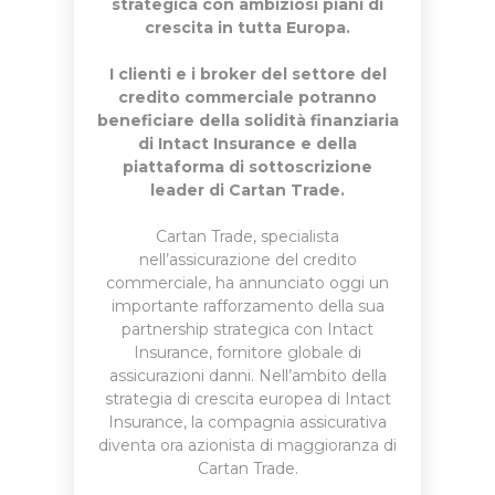
strategica con ambiziosi piani di
crescita in tutta Europa.
I clienti e i broker del settore del
credito commerciale potranno
beneficiare della solidità finanziaria
di Intact Insurance e della
piattaforma di sottoscrizione
leader di Cartan Trade.
Cartan Trade, specialista
nell’assicurazione del credito
commerciale, ha annunciato oggi un
importante rafforzamento della sua
partnership strategica con Intact
Insurance, fornitore globale di
assicurazioni danni. Nell’ambito della
strategia di crescita europea di Intact
Insurance, la compagnia assicurativa
diventa ora azionista di maggioranza di
Cartan Trade.