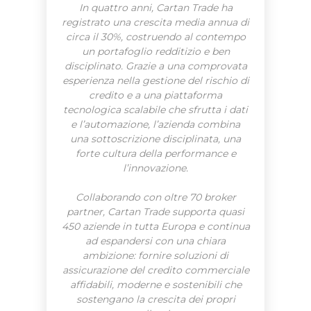
In quattro anni, Cartan Trade ha
registrato una crescita media annua di
circa il 30%, costruendo al contempo
un portafoglio redditizio e ben
disciplinato. Grazie a una comprovata
esperienza nella gestione del rischio di
credito e a una piattaforma
tecnologica scalabile che sfrutta i dati
e l’automazione, l’azienda combina
una sottoscrizione disciplinata, una
forte cultura della performance e
l’innovazione.
Collaborando con oltre 70 broker
partner, Cartan Trade supporta quasi
450 aziende in tutta Europa e continua
ad espandersi con una chiara
ambizione: fornire soluzioni di
assicurazione del credito commerciale
affidabili, moderne e sostenibili che
sostengano la crescita dei propri