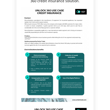
360 credit insurance solution.