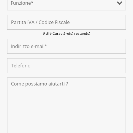
9 di 9 Caractère(s) restant(s)