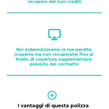
recupero dei tuoi crediti
Noi indennizzeremo le tue perdite 
(coperte ma non recuperate) fino al 
livello di copertura supplementare 
previsto dal contratto
I vantaggi di questa polizza