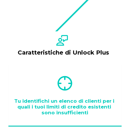
Caratteristiche di Unlock Plus
Tu identifichi un elenco di clienti per i 
quali i tuoi limiti di credito esistenti 
sono insufficienti