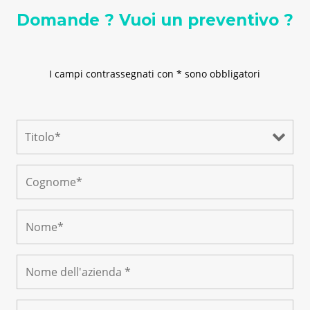
Domande ? Vuoi un preventivo ?
I campi contrassegnati con * sono obbligatori