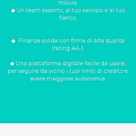
misura.
◆ Un team esperto, al tuo servizio e al tuo
fianco.
◆ Finanze solide con firma di alta qualità
(rating AA-).
◆ Una piattaforma digitale facile da usare,
per seguire da vicino i tuoi limiti di credito e
avere maggiore autonomia.