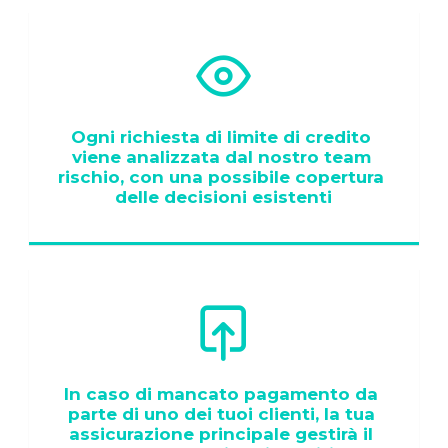
Ogni richiesta di limite di credito 
viene analizzata dal nostro team 
rischio, con una possibile copertura 
delle decisioni esistenti
In caso di mancato pagamento da 
parte di uno dei tuoi clienti, la tua 
assicurazione principale gestirà il 