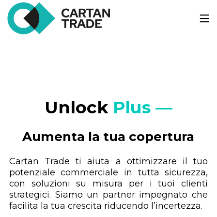
Unlock 
Plus —
Aumenta la tua copertura
Cartan Trade ti aiuta a ottimizzare il tuo
potenziale commerciale in tutta sicurezza,
con soluzioni su misura per i tuoi clienti
strategici. Siamo un partner impegnato che
facilita la tua crescita riducendo l’incertezza.