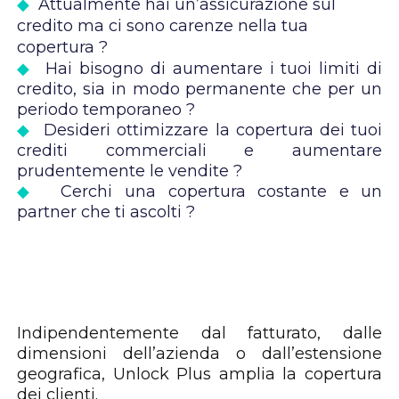
◆
Attualmente hai un’assicurazione sul
credito ma ci sono carenze nella tua
copertura ?
◆
Hai bisogno di aumentare i tuoi limiti di
credito, sia in modo permanente che per un
periodo temporaneo ?
◆
Desideri ottimizzare la copertura dei tuoi
crediti commerciali e aumentare
prudentemente le vendite ?
◆
Cerchi una copertura costante e un
partner che ti ascolti ?
Indipendentemente dal fatturato, dalle
dimensioni dell’azienda o dall’estensione
geografica, Unlock Plus amplia la copertura
dei clienti.