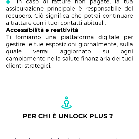
◆
In caso di fatture non pagate, la tua
assicurazione principale è responsabile del
recupero. Ciò significa che potrai continuare
a trattare con i tuoi contatti abituali.
Accessibilità e reattività
Ti forniamo una piattaforma digitale per
gestire le tue esposizioni giornalmente, sulla
quale verrai aggiornato su ogni
cambiamento nella salute finanziaria dei tuoi
clienti strategici.
PER CHI È UNLOCK PLUS ?