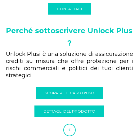
CONTATTACI
Perché sottoscrivere Unlock Plus 
?
Unlock Plusi è una soluzione di assicurazione
crediti su misura che offre protezione per i
rischi commerciali e politici dei tuoi clienti
strategici.
SCOPRIRE IL CASO D'USO
DETTAGLI DEL PRODOTTO