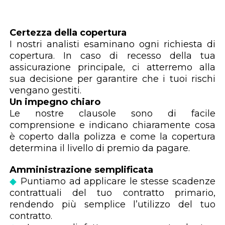
Certezza della copertura
I nostri analisti esaminano ogni richiesta di
copertura. In caso di recesso della tua
assicurazione principale, ci atterremo alla
sua decisione per garantire che i tuoi rischi
vengano gestiti.
Un impegno chiaro
Le nostre clausole sono di facile
comprensione e indicano chiaramente cosa
è coperto dalla polizza e come la copertura
determina il livello di premio da pagare.
Amministrazione semplificata
◆
Puntiamo ad applicare le stesse scadenze
contrattuali del tuo contratto primario,
rendendo più semplice l’utilizzo del tuo
contratto.