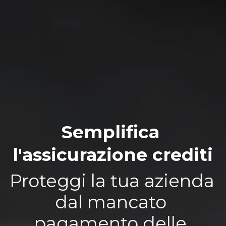
Semplifica 
l'assicurazione crediti
Proteggi la tua azienda 
dal mancato 
pagamento delle 